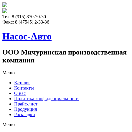
Тел. 8 (915) 870-70-30
Факс:
8 (47545) 2-33-36
Насос-Авто
ООО Мичуринская производственная
компания
Меню
Каталог
Контакты
О нас
Политика конфиденциальности
Прайс-лист
Продукция
Раскладки
Меню