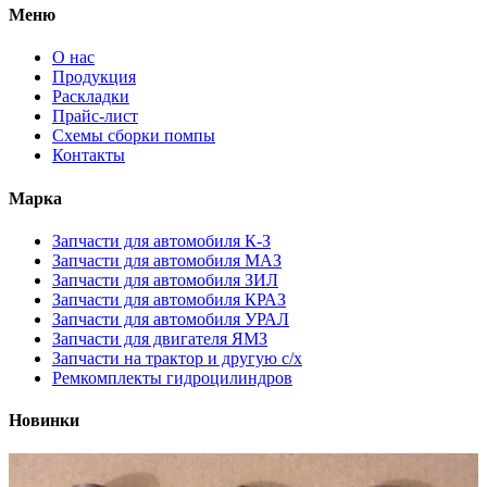
Меню
О нас
Продукция
Раскладки
Прайс-лист
Схемы сборки помпы
Контакты
Марка
Запчасти для автомобиля К-З
Запчасти для автомобиля МАЗ
Запчасти для автомобиля ЗИЛ
Запчасти для автомобиля КРАЗ
Запчасти для автомобиля УРАЛ
Запчасти для двигателя ЯМЗ
Запчасти на трактор и другую с/х
Ремкомплекты гидроцилиндров
Новинки