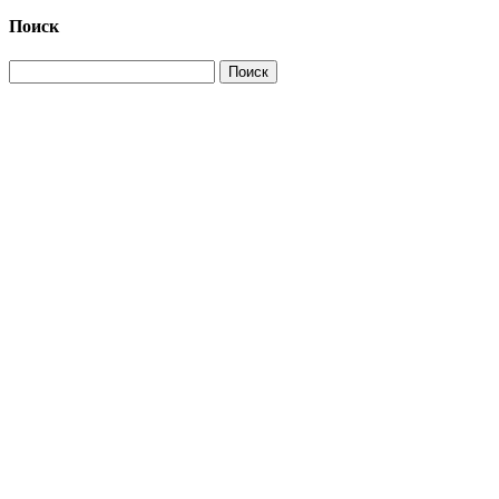
Поиск
Найти: