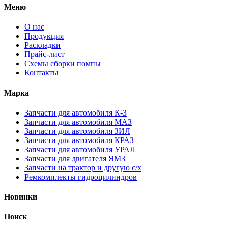
Меню
О нас
Продукция
Раскладки
Прайс-лист
Схемы сборки помпы
Контакты
Марка
Запчасти для автомобиля К-З
Запчасти для автомобиля МАЗ
Запчасти для автомобиля ЗИЛ
Запчасти для автомобиля КРАЗ
Запчасти для автомобиля УРАЛ
Запчасти для двигателя ЯМЗ
Запчасти на трактор и другую с/х
Ремкомплекты гидроцилиндров
Новинки
Поиск