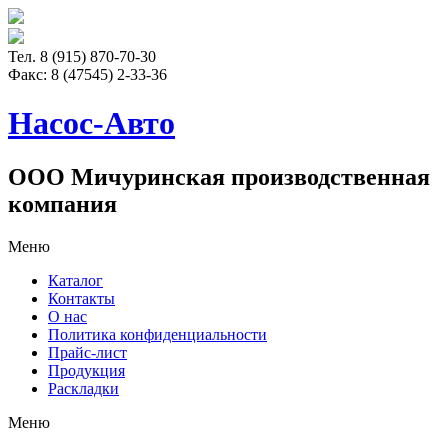
Тел. 8 (915) 870-70-30
Факс:
8 (47545) 2-33-36
Насос-Авто
ООО Мичуринская производственная
компания
Меню
Каталог
Контакты
О нас
Политика конфиденциальности
Прайс-лист
Продукция
Раскладки
Меню