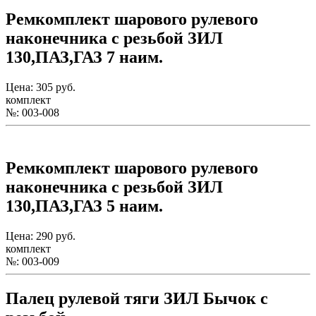
Ремкомплект шарового рулевого
наконечника с резьбой ЗИЛ
130,ПАЗ,ГАЗ 7 наим.
Цена: 305 руб.
комплект
№: 003-008
Ремкомплект шарового рулевого
наконечника с резьбой ЗИЛ
130,ПАЗ,ГАЗ 5 наим.
Цена: 290 руб.
комплект
№: 003-009
Палец рулевой тяги ЗИЛ Бычок с