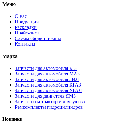
Меню
О нас
Продукция
Раскладки
Прайс-лист
Схемы сборки помпы
Контакты
Марка
Запчасти для автомобиля К-З
Запчасти для автомобиля МАЗ
Запчасти для автомобиля ЗИЛ
Запчасти для автомобиля КРАЗ
Запчасти для автомобиля УРАЛ
Запчасти для двигателя ЯМЗ
Запчасти на трактор и другую с/х
Ремкомплекты гидроцилиндров
Новинки