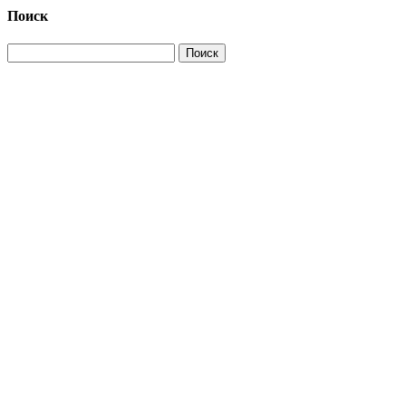
Поиск
Найти: