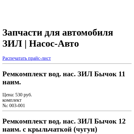
Запчасти для автомобиля
ЗИЛ | Насос-Авто
Распечатать прайс-лист
Ремкомплект вод. нас. ЗИЛ Бычок 11
наим.
Цена: 530 руб.
комплект
№: 003-001
Ремкомплект вод. нас. ЗИЛ Бычок 12
наим. с крыльчаткой (чугун)