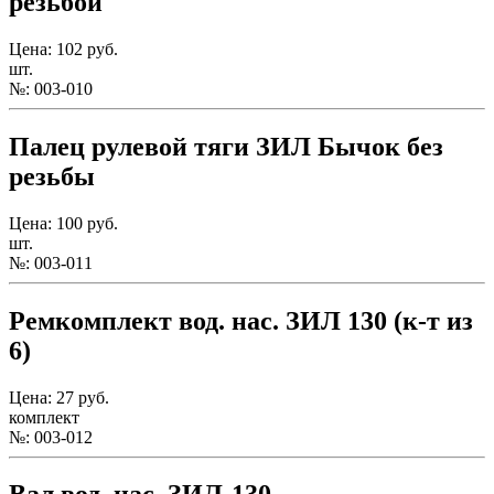
резьбой
Цена: 102 руб.
шт.
№: 003-010
Палец рулевой тяги ЗИЛ Бычок без
резьбы
Цена: 100 руб.
шт.
№: 003-011
Ремкомплект вод. нас. ЗИЛ 130 (к-т из
6)
Цена: 27 руб.
комплект
№: 003-012