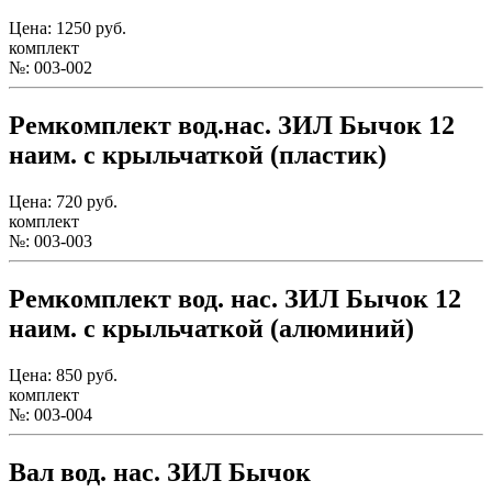
Цена: 1250 руб.
комплект
№: 003-002
Ремкомплект вод.нас. ЗИЛ Бычок 12
наим. с крыльчаткой (пластик)
Цена: 720 руб.
комплект
№: 003-003
Ремкомплект вод. нас. ЗИЛ Бычок 12
наим. с крыльчаткой (алюминий)
Цена: 850 руб.
комплект
№: 003-004
Вал вод. нас. ЗИЛ Бычок