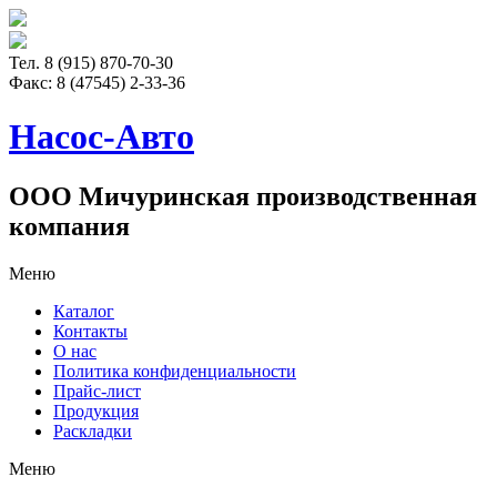
Тел. 8 (915) 870-70-30
Факс:
8 (47545) 2-33-36
Насос-Авто
ООО Мичуринская производственная
компания
Меню
Каталог
Контакты
О нас
Политика конфиденциальности
Прайс-лист
Продукция
Раскладки
Меню