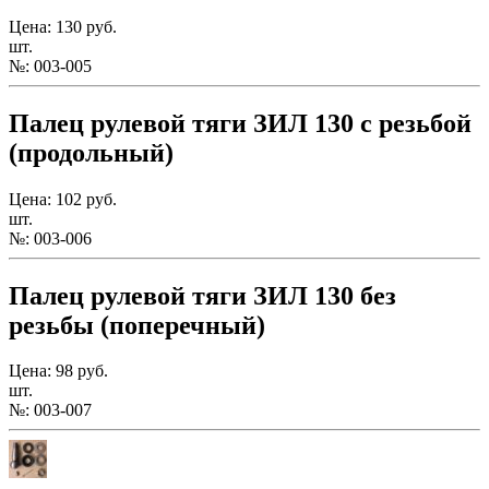
Цена: 130 руб.
шт.
№: 003-005
Палец рулевой тяги ЗИЛ 130 с резьбой
(продольный)
Цена: 102 руб.
шт.
№: 003-006
Палец рулевой тяги ЗИЛ 130 без
резьбы (поперечный)
Цена: 98 руб.
шт.
№: 003-007