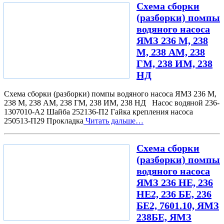
Схема сборки
(разборки) помпы
водяного насоса
ЯМЗ 236 М, 238
М, 238 АМ, 238
ГМ, 238 ИМ, 238
НД
Схема сборки (разборки) помпы водяного насоса ЯМЗ 236 М,
238 М, 238 АМ, 238 ГМ, 238 ИМ, 238 НД Насос водяной 236-
1307010-А2 Шайба 252136-П2 Гайка крепления насоса
250513-П29 Прокладка
Читать дальше…
Схема сборки
(разборки) помпы
водяного насоса
ЯМЗ 236 НЕ, 236
НЕ2, 236 БЕ, 236
БЕ2, 7601.10, ЯМЗ
238БЕ, ЯМЗ