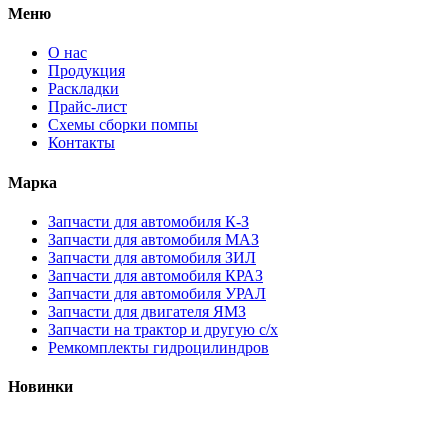
Меню
О нас
Продукция
Раскладки
Прайс-лист
Схемы сборки помпы
Контакты
Марка
Запчасти для автомобиля К-З
Запчасти для автомобиля МАЗ
Запчасти для автомобиля ЗИЛ
Запчасти для автомобиля КРАЗ
Запчасти для автомобиля УРАЛ
Запчасти для двигателя ЯМЗ
Запчасти на трактор и другую с/х
Ремкомплекты гидроцилиндров
Новинки