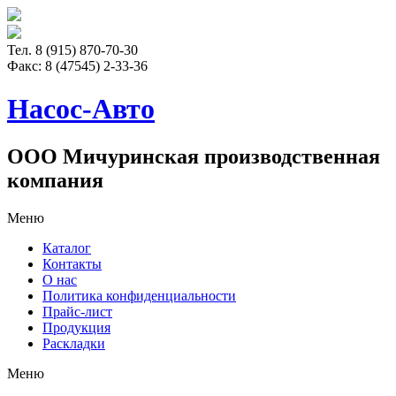
Тел. 8 (915) 870-70-30
Факс:
8 (47545) 2-33-36
Насос-Авто
ООО Мичуринская производственная
компания
Меню
Каталог
Контакты
О нас
Политика конфиденциальности
Прайс-лист
Продукция
Раскладки
Меню